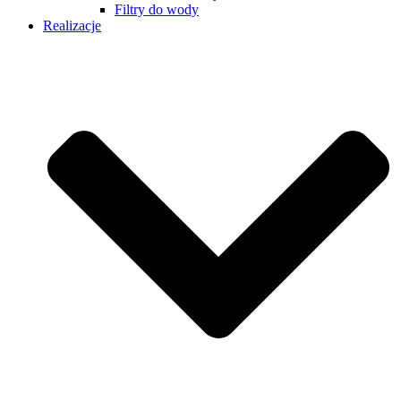
Filtry do wody
Realizacje