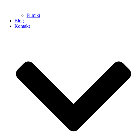
Filmiki
Blog
Kontakt