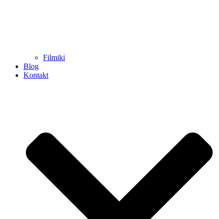
Filmiki
Blog
Kontakt