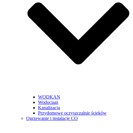
WODKAN
Wodociągi
Kanalizacja
Przydomowe oczyszczalnie ścieków
Ogrzewanie i instalacje CO