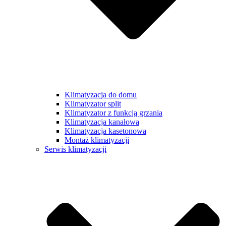
Klimatyzacja do domu
Klimatyzator split
Klimatyzator z funkcją grzania
Klimatyzacja kanałowa
Klimatyzacja kasetonowa
Montaż klimatyzacji
Serwis klimatyzacji