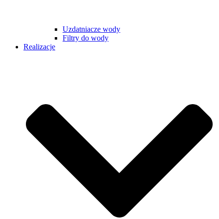
Uzdatniacze wody
Filtry do wody
Realizacje