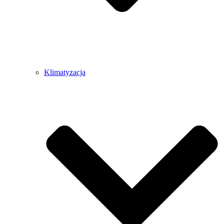
Klimatyzacja