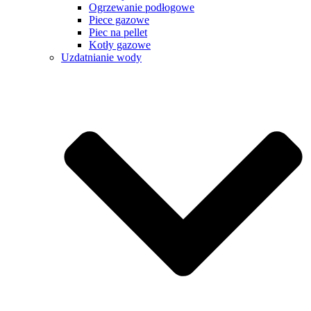
Ogrzewanie podłogowe
Piece gazowe
Piec na pellet
Kotły gazowe
Uzdatnianie wody