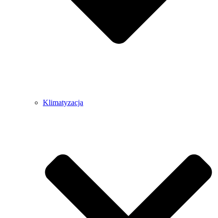
Klimatyzacja