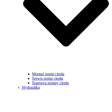
Montaż pomp ciepła
Serwis pomp ciepła
Naprawa pompy ciepła
Hydraulika