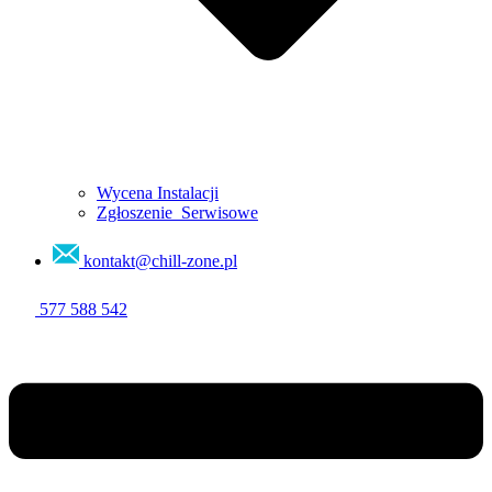
Wycena Instalacji
Zgłoszenie Serwisowe
kontakt@chill-zone.pl
577 588 542