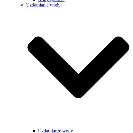
Uzdatnianie wody
Uzdatniacze wody