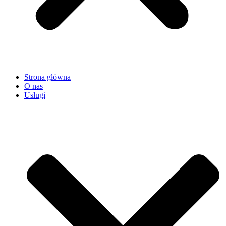
Strona główna
O nas
Usługi