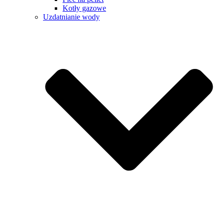
Kotły gazowe
Uzdatnianie wody