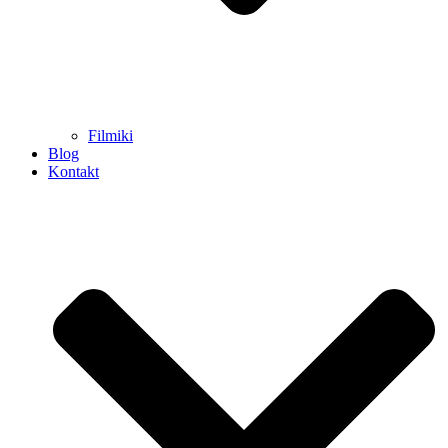
Filmiki
Blog
Kontakt