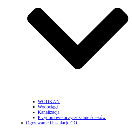
WODKAN
Wodociągi
Kanalizacja
Przydomowe oczyszczalnie ścieków
Ogrzewanie i instalacje CO