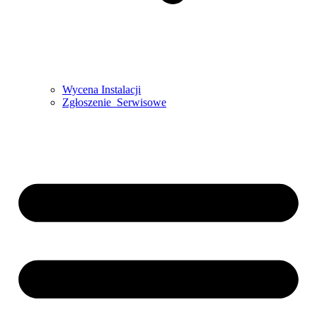
Wycena Instalacji
Zgłoszenie Serwisowe