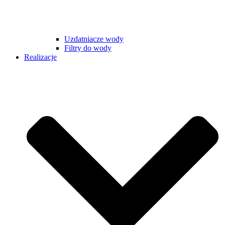
Uzdatniacze wody
Filtry do wody
Realizacje