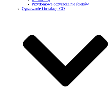
Przydomowe oczyszczalnie ścieków
Ogrzewanie i instalacje CO