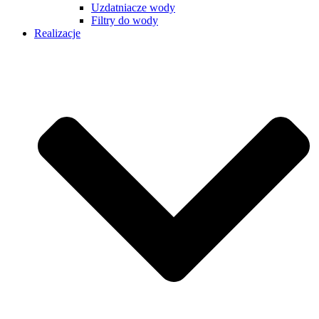
Uzdatniacze wody
Filtry do wody
Realizacje