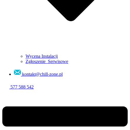
Wycena Instalacji
Zgłoszenie Serwisowe
kontakt@chill-zone.pl
577 588 542