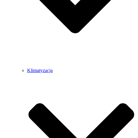
Klimatyzacja