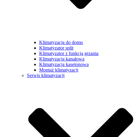
Klimatyzacja do domu
Klimatyzator split
Klimatyzator z funkcją grzania
Klimatyzacja kanałowa
Klimatyzacja kasetonowa
Montaż klimatyzacji
Serwis klimatyzacji