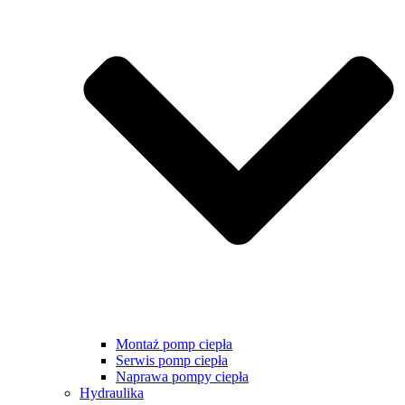
Montaż pomp ciepła
Serwis pomp ciepła
Naprawa pompy ciepła
Hydraulika