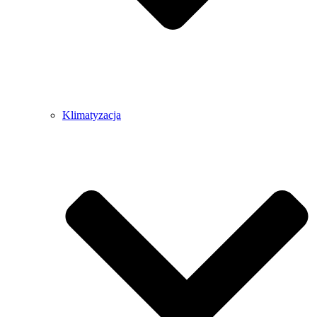
Klimatyzacja