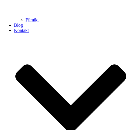
Filmiki
Blog
Kontakt