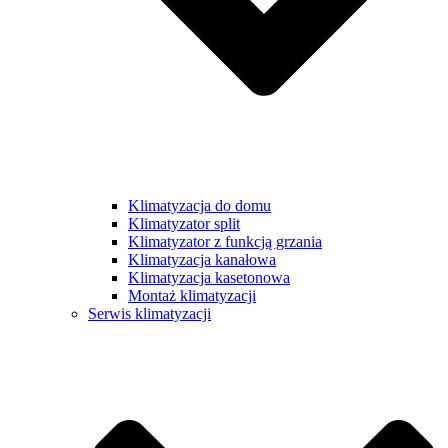
Klimatyzacja do domu
Klimatyzator split
Klimatyzator z funkcją grzania
Klimatyzacja kanałowa
Klimatyzacja kasetonowa
Montaż klimatyzacji
Serwis klimatyzacji