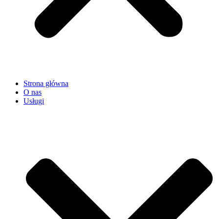
Strona główna
O nas
Usługi