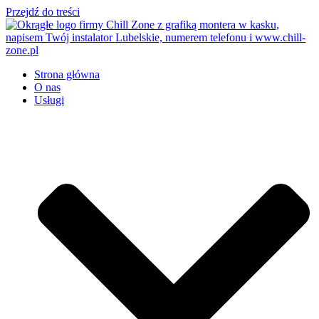
Przejdź do treści
Strona główna
O nas
Usługi