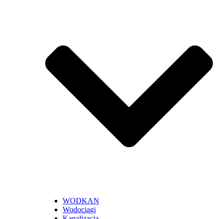
WODKAN
Wodociągi
Kanalizacja