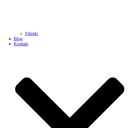
Filmiki
Blog
Kontakt