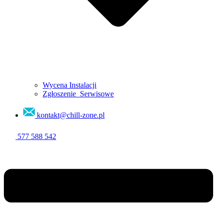
Wycena Instalacji
Zgłoszenie Serwisowe
kontakt@chill-zone.pl
577 588 542