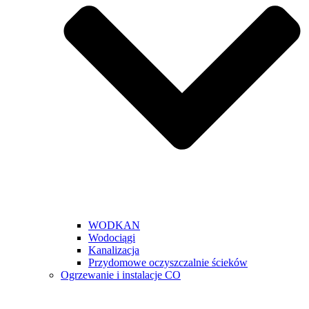
WODKAN
Wodociągi
Kanalizacja
Przydomowe oczyszczalnie ścieków
Ogrzewanie i instalacje CO