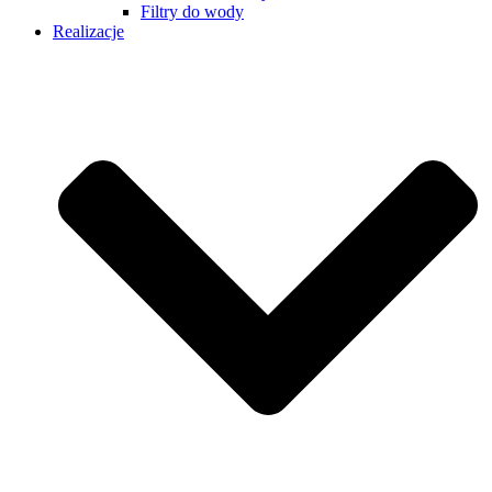
Filtry do wody
Realizacje