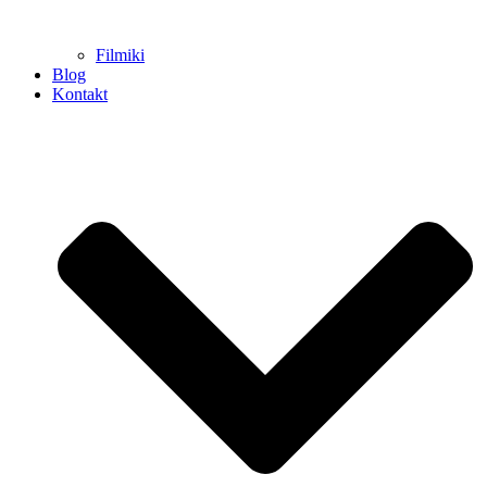
Filmiki
Blog
Kontakt