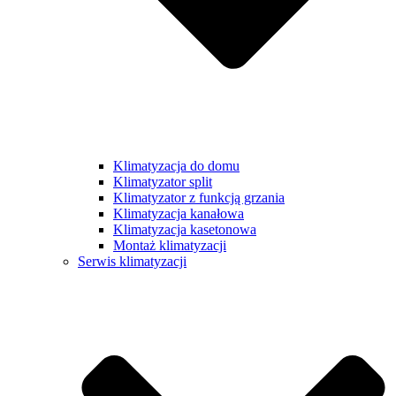
Klimatyzacja do domu
Klimatyzator split
Klimatyzator z funkcją grzania
Klimatyzacja kanałowa
Klimatyzacja kasetonowa
Montaż klimatyzacji
Serwis klimatyzacji