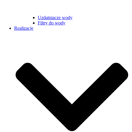
Uzdatniacze wody
Filtry do wody
Realizacje