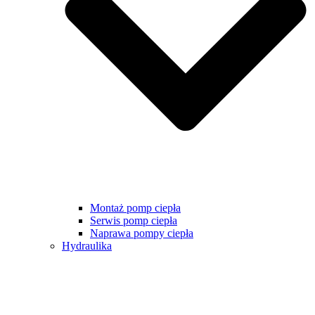
Montaż pomp ciepła
Serwis pomp ciepła
Naprawa pompy ciepła
Hydraulika