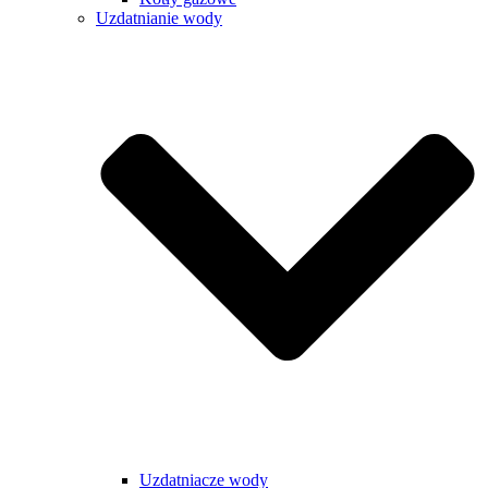
Uzdatnianie wody
Uzdatniacze wody