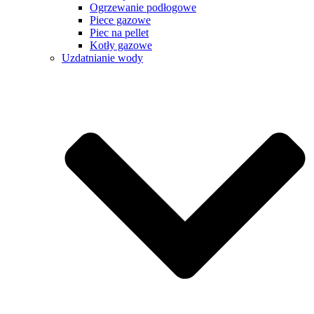
Ogrzewanie podłogowe
Piece gazowe
Piec na pellet
Kotły gazowe
Uzdatnianie wody