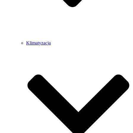
Klimatyzacja