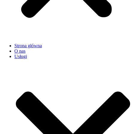
Strona główna
O nas
Usługi