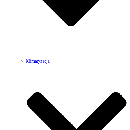
Klimatyzacja