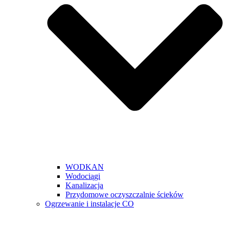
WODKAN
Wodociągi
Kanalizacja
Przydomowe oczyszczalnie ścieków
Ogrzewanie i instalacje CO