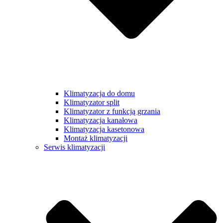
Klimatyzacja do domu
Klimatyzator split
Klimatyzator z funkcją grzania
Klimatyzacja kanałowa
Klimatyzacja kasetonowa
Montaż klimatyzacji
Serwis klimatyzacji