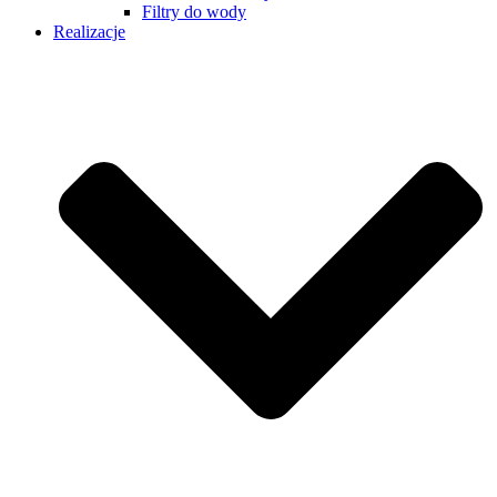
Filtry do wody
Realizacje