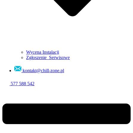
Wycena Instalacji
Zgłoszenie Serwisowe
kontakt@chill-zone.pl
577 588 542