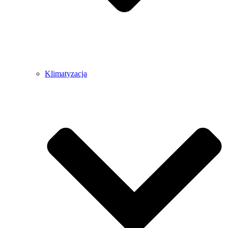
Klimatyzacja