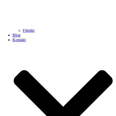
Filmiki
Blog
Kontakt