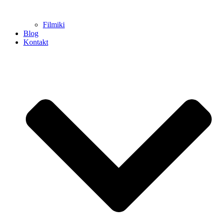
Filmiki
Blog
Kontakt