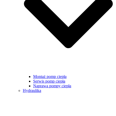
Montaż pomp ciepła
Serwis pomp ciepła
Naprawa pompy ciepła
Hydraulika