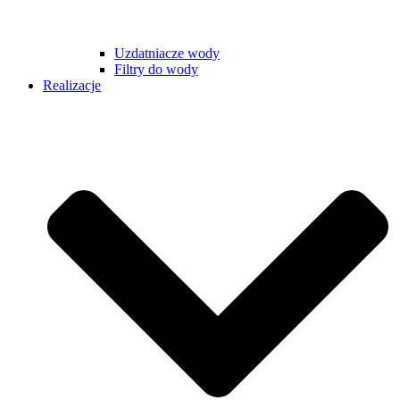
Uzdatniacze wody
Filtry do wody
Realizacje