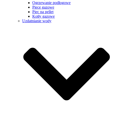
Ogrzewanie podłogowe
Piece gazowe
Piec na pellet
Kotły gazowe
Uzdatnianie wody