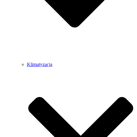
Klimatyzacja