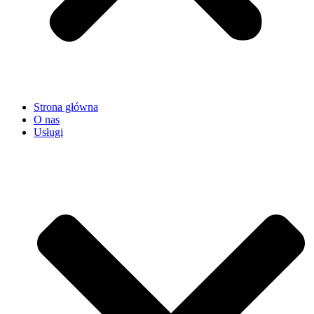
Strona główna
O nas
Usługi